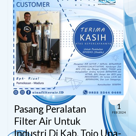
1
Pasang Peralatan
FEB 2024
Filter Air Untuk
Industri Di Kab. Tojo Una-