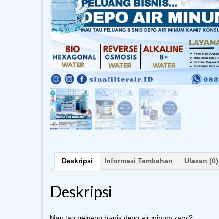
Deskripsi
Informasi Tambahan
Ulasan (0)
Deskripsi
Mau tau peluang bisnis depo air minum kami?