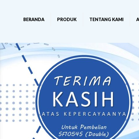
BERANDA
PRODUK
TENTANG KAMI
A