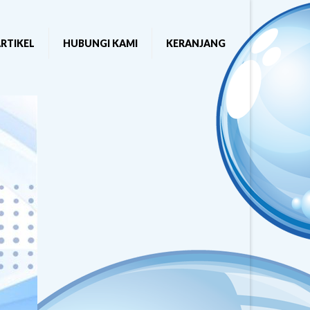
RTIKEL
HUBUNGI KAMI
KERANJANG