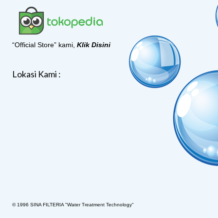
“Official Store” kami,
Klik Disini
Lokasi Kami :
© 1996 SINA FILTERIA "Water Treatment Technology"