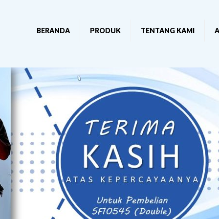
BERANDA
PRODUK
TENTANG KAMI
A