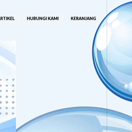
RTIKEL
HUBUNGI KAMI
KERANJANG