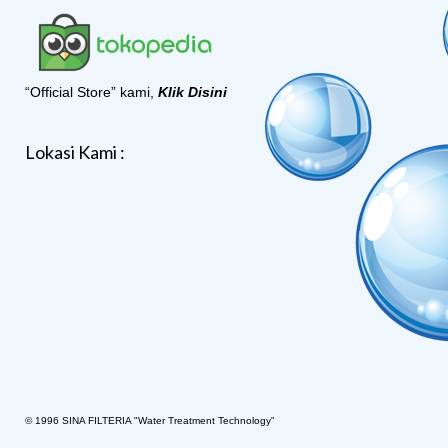
“Official Store” kami,
Klik Disini
Lokasi Kami :
© 1996 SINA FILTERIA "Water Treatment Technology"