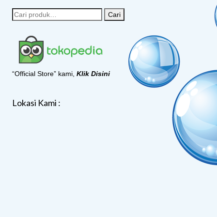
Cari
“Official Store” kami,
Klik Disini
Lokasi Kami :