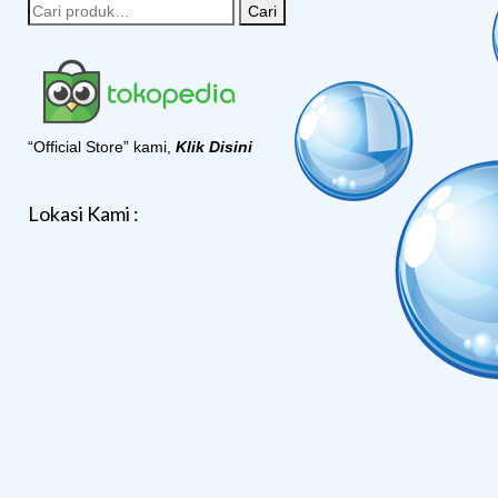
Cari
“Official Store” kami,
Klik Disini
Lokasi Kami :