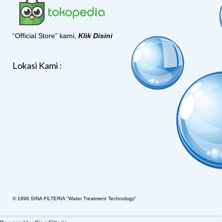
“Official Store” kami,
Klik Disini
Lokasi Kami :
© 1996 SINA FILTERIA "Water Treatment Technology"