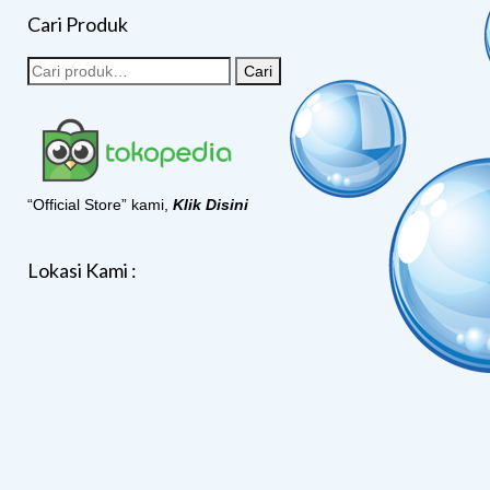
Cari Produk
Cari
“Official Store” kami,
Klik Disini
Lokasi Kami :