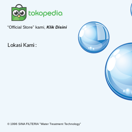
“Official Store” kami,
Klik Disini
Lokasi Kami :
© 1996 SINA FILTERIA "Water Treatment Technology"