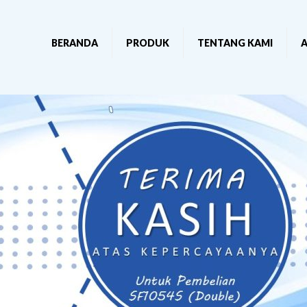
BERANDA
PRODUK
TENTANG KAMI
A