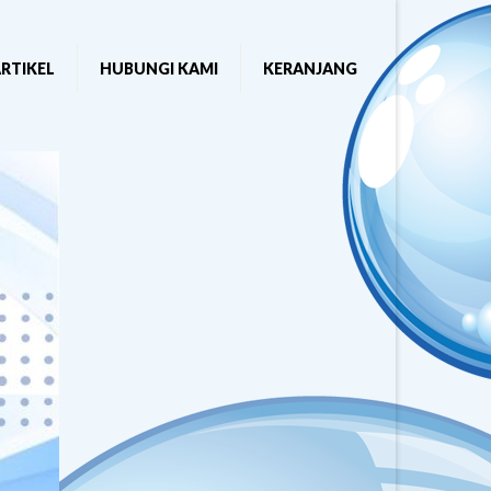
RTIKEL
HUBUNGI KAMI
KERANJANG