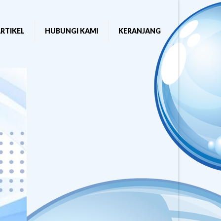
RTIKEL
HUBUNGI KAMI
KERANJANG