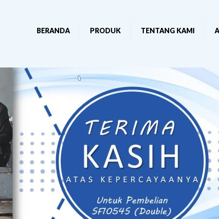
BERANDA
PRODUK
TENTANG KAMI
A