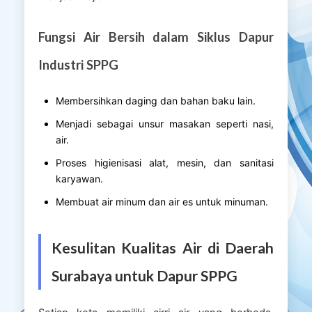
Fungsi Air Bersih dalam Siklus Dapur
Industri SPPG
Membersihkan daging dan bahan baku lain.
Menjadi sebagai unsur masakan seperti nasi,
air.
Proses higienisasi alat, mesin, dan sanitasi
karyawan.
Membuat air minum dan air es untuk minuman.
Kesulitan Kualitas Air di Daerah
Surabaya untuk Dapur SPPG