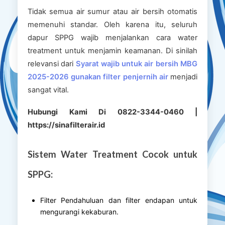
Tidak semua air sumur atau air bersih otomatis
memenuhi standar. Oleh karena itu, seluruh
dapur SPPG wajib menjalankan cara water
treatment untuk menjamin keamanan. Di sinilah
relevansi dari
Syarat wajib untuk air bersih MBG
2025-2026 gunakan filter penjernih air
menjadi
sangat vital.
Hubungi Kami Di 0822-3344-0460 |
https://sinafilterair.id
Sistem Water Treatment Cocok untuk
SPPG:
Filter Pendahuluan dan filter endapan untuk
mengurangi kekaburan.