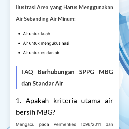
Ilustrasi Area yang Harus Menggunakan
Air Sebanding Air Minum:
Air untuk kuah
Air untuk mengukus nasi
Air untuk es dan air
FAQ Berhubungan SPPG MBG
dan Standar Air
1. Apakah kriteria utama air
bersih MBG?
Mengacu pada Permenkes 1096/2011 dan