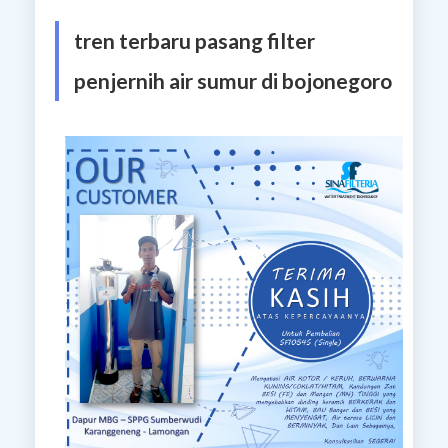
tren terbaru pasang filter
penjernih air sumur di bojonegoro