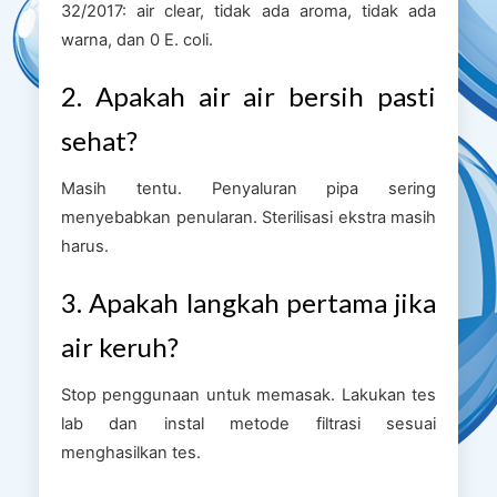
32/2017: air clear, tidak ada aroma, tidak ada
warna, dan 0 E. coli.
2. Apakah air air bersih pasti
sehat?
Masih tentu. Penyaluran pipa sering
menyebabkan penularan. Sterilisasi ekstra masih
harus.
3. Apakah langkah pertama jika
air keruh?
Stop penggunaan untuk memasak. Lakukan tes
lab dan instal metode filtrasi sesuai
menghasilkan tes.