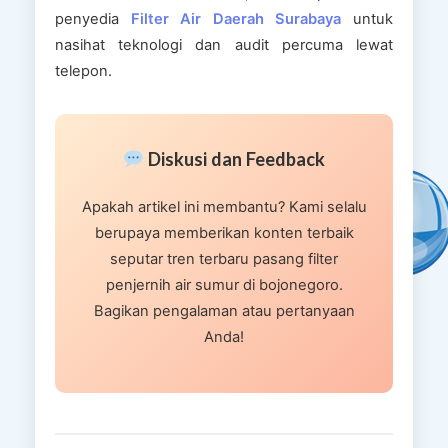
penyedia
Filter Air Daerah Surabaya
untuk
nasihat teknologi dan audit percuma lewat
telepon.
Diskusi dan Feedback
Apakah artikel ini membantu? Kami selalu
berupaya memberikan konten terbaik
seputar tren terbaru pasang filter
penjernih air sumur di bojonegoro.
Bagikan pengalaman atau pertanyaan
Anda!