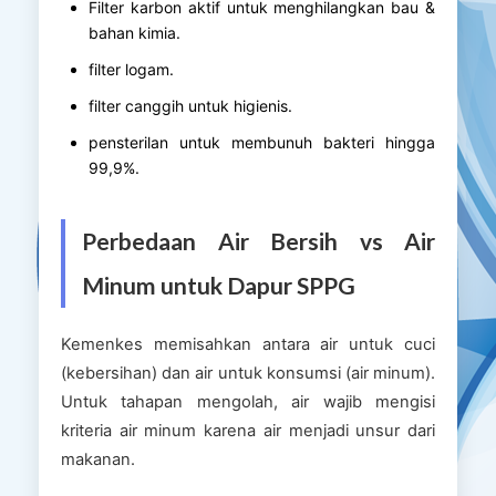
Filter karbon aktif untuk menghilangkan bau &
bahan kimia.
filter logam.
filter canggih untuk higienis.
pensterilan untuk membunuh bakteri hingga
99,9%.
Perbedaan Air Bersih vs Air
Minum untuk Dapur SPPG
Kemenkes memisahkan antara air untuk cuci
(kebersihan) dan air untuk konsumsi (air minum).
Untuk tahapan mengolah, air wajib mengisi
kriteria air minum karena air menjadi unsur dari
makanan.