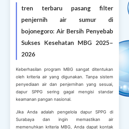
tren terbaru pasang filter
penjernih air sumur di
bojonegoro: Air Bersih Penyebab
Sukses Kesehatan MBG 2025–
2026
Keberhasilan program MBG sangat ditentukan
oleh kriteria air yang digunakan. Tanpa sistem
penyediaan air dan penjernihan yang sesuai,
dapur SPPG sering gagal mengisi standar
keamanan pangan nasional.
Jika Anda adalah pengelola dapur SPPG di
Surabaya dan ingin memastikan air
memenuhkan kriteria MBG, Anda dapat kontak