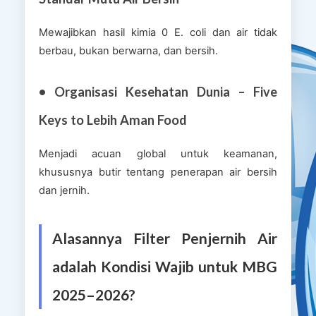
Mewajibkan hasil kimia 0 E. coli dan air tidak
berbau, bukan berwarna, dan bersih.
• Organisasi Kesehatan Dunia – Five
Keys to Lebih Aman Food
Menjadi acuan global untuk keamanan,
khususnya butir tentang penerapan air bersih
dan jernih.
Alasannya Filter Penjernih Air
adalah Kondisi Wajib untuk MBG
2025–2026?