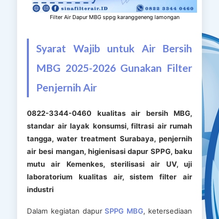
Filter Air Dapur MBG sppg karanggeneng lamongan
Syarat Wajib untuk Air Bersih
MBG 2025-2026 Gunakan Filter
Penjernih Air
0822-3344-0460 kualitas air bersih MBG,
standar air layak konsumsi, filtrasi air rumah
tangga, water treatment Surabaya, penjernih
air besi mangan, higienisasi dapur SPPG, baku
mutu air Kemenkes, sterilisasi air UV, uji
laboratorium kualitas air, sistem filter air
industri
Dalam kegiatan dapur
SPPG MBG
, ketersediaan