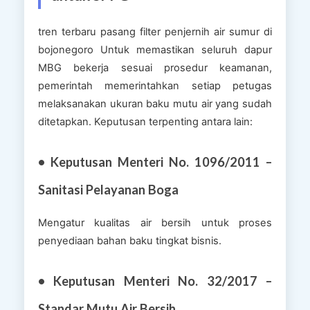
tren terbaru pasang filter penjernih air sumur di
bojonegoro Untuk memastikan seluruh dapur
MBG bekerja sesuai prosedur keamanan,
pemerintah memerintahkan setiap petugas
melaksanakan ukuran baku mutu air yang sudah
ditetapkan. Keputusan terpenting antara lain:
• Keputusan Menteri No. 1096/2011 –
Sanitasi Pelayanan Boga
Mengatur kualitas air bersih untuk proses
penyediaan bahan baku tingkat bisnis.
• Keputusan Menteri No. 32/2017 –
Standar Mutu Air Bersih