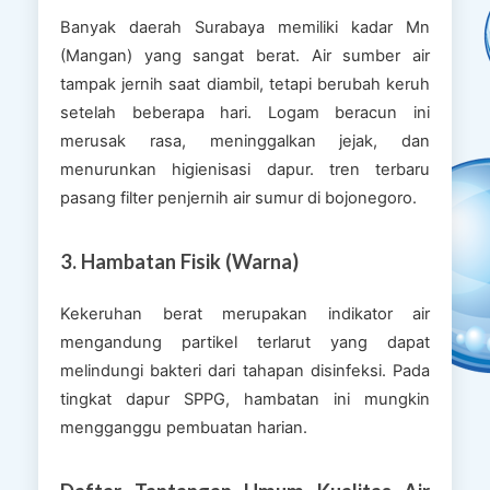
Banyak daerah Surabaya memiliki kadar Mn
(Mangan) yang sangat berat. Air sumber air
tampak jernih saat diambil, tetapi berubah keruh
setelah beberapa hari. Logam beracun ini
merusak rasa, meninggalkan jejak, dan
menurunkan higienisasi dapur. tren terbaru
pasang filter penjernih air sumur di bojonegoro.
3. Hambatan Fisik (Warna)
Kekeruhan berat merupakan indikator air
mengandung partikel terlarut yang dapat
melindungi bakteri dari tahapan disinfeksi. Pada
tingkat dapur SPPG, hambatan ini mungkin
mengganggu pembuatan harian.