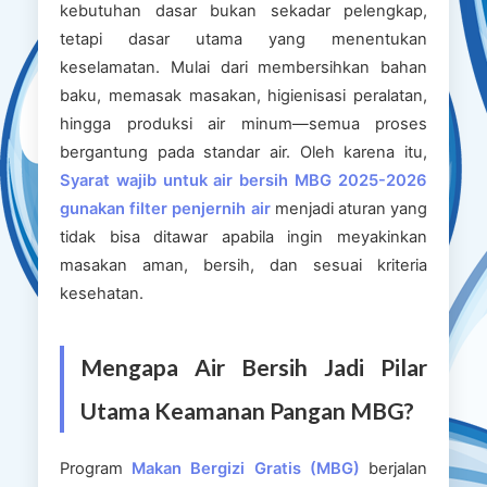
kebutuhan dasar bukan sekadar pelengkap,
tetapi dasar utama yang menentukan
keselamatan. Mulai dari membersihkan bahan
baku, memasak masakan, higienisasi peralatan,
hingga produksi air minum—semua proses
bergantung pada standar air. Oleh karena itu,
Syarat wajib untuk air bersih MBG 2025-2026
gunakan filter penjernih air
menjadi aturan yang
tidak bisa ditawar apabila ingin meyakinkan
masakan aman, bersih, dan sesuai kriteria
kesehatan.
Mengapa Air Bersih Jadi Pilar
Utama Keamanan Pangan MBG?
Program
Makan Bergizi Gratis (MBG)
berjalan