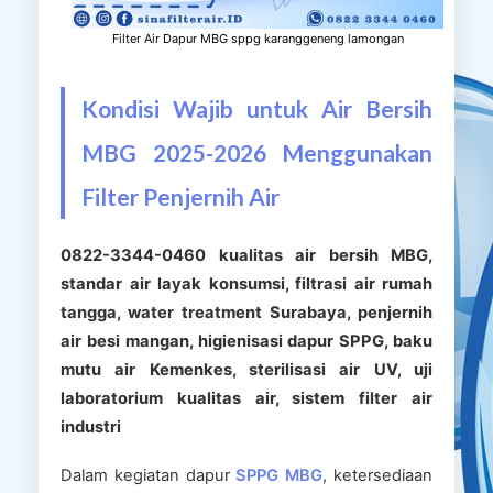
Filter Air Dapur MBG sppg karanggeneng lamongan
Kondisi Wajib untuk Air Bersih
MBG 2025-2026 Menggunakan
Filter Penjernih Air
0822-3344-0460 kualitas air bersih MBG,
standar air layak konsumsi, filtrasi air rumah
tangga, water treatment Surabaya, penjernih
air besi mangan, higienisasi dapur SPPG, baku
mutu air Kemenkes, sterilisasi air UV, uji
laboratorium kualitas air, sistem filter air
industri
Dalam kegiatan dapur
SPPG MBG
, ketersediaan