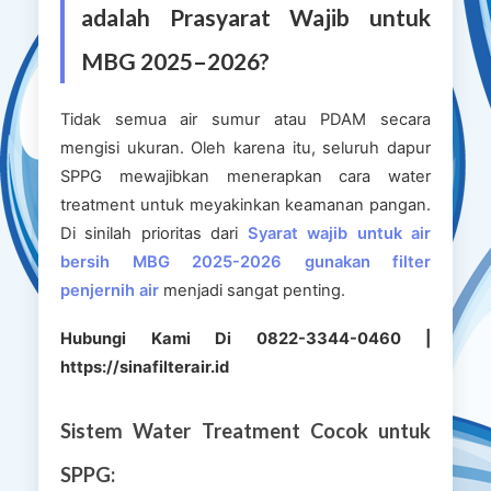
adalah Prasyarat Wajib untuk
MBG 2025–2026?
Tidak semua air sumur atau PDAM secara
mengisi ukuran. Oleh karena itu, seluruh dapur
SPPG mewajibkan menerapkan cara water
treatment untuk meyakinkan keamanan pangan.
Di sinilah prioritas dari
Syarat wajib untuk air
bersih MBG 2025-2026 gunakan filter
penjernih air
menjadi sangat penting.
Hubungi Kami Di 0822-3344-0460 |
https://sinafilterair.id
Sistem Water Treatment Cocok untuk
SPPG: