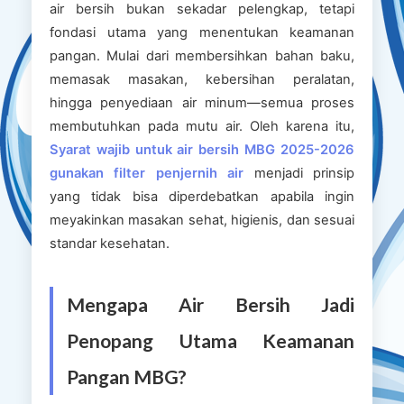
air bersih bukan sekadar pelengkap, tetapi
fondasi utama yang menentukan keamanan
pangan. Mulai dari membersihkan bahan baku,
memasak masakan, kebersihan peralatan,
hingga penyediaan air minum—semua proses
membutuhkan pada mutu air. Oleh karena itu,
Syarat wajib untuk air bersih MBG 2025-2026
gunakan filter penjernih air
menjadi prinsip
yang tidak bisa diperdebatkan apabila ingin
meyakinkan masakan sehat, higienis, dan sesuai
standar kesehatan.
Mengapa Air Bersih Jadi
Penopang Utama Keamanan
Pangan MBG?