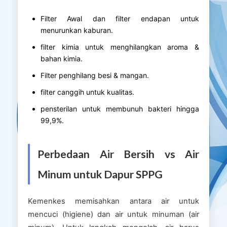
Filter Awal dan filter endapan untuk
menurunkan kaburan.
filter kimia untuk menghilangkan aroma &
bahan kimia.
Filter penghilang besi & mangan.
filter canggih untuk kualitas.
pensterilan untuk membunuh bakteri hingga
99,9%.
Perbedaan Air Bersih vs Air
Minum untuk Dapur SPPG
Kemenkes memisahkan antara air untuk
mencuci (higiene) dan air untuk minuman (air