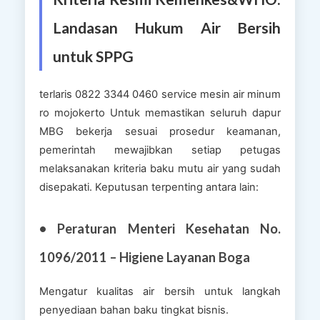
Landasan Hukum Air Bersih
untuk SPPG
terlaris 0822 3344 0460 service mesin air minum
ro mojokerto Untuk memastikan seluruh dapur
MBG bekerja sesuai prosedur keamanan,
pemerintah mewajibkan setiap petugas
melaksanakan kriteria baku mutu air yang sudah
disepakati. Keputusan terpenting antara lain:
• Peraturan Menteri Kesehatan No.
1096/2011 – Higiene Layanan Boga
Mengatur kualitas air bersih untuk langkah
penyediaan bahan baku tingkat bisnis.