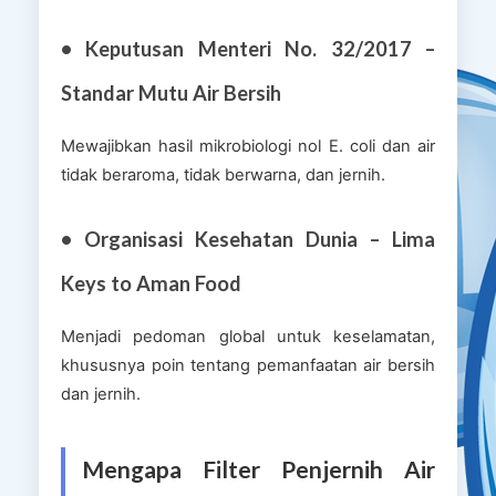
• Keputusan Menteri No. 32/2017 –
Standar Mutu Air Bersih
Mewajibkan hasil mikrobiologi nol E. coli dan air
tidak beraroma, tidak berwarna, dan jernih.
• Organisasi Kesehatan Dunia – Lima
Keys to Aman Food
Menjadi pedoman global untuk keselamatan,
khususnya poin tentang pemanfaatan air bersih
dan jernih.
Mengapa Filter Penjernih Air