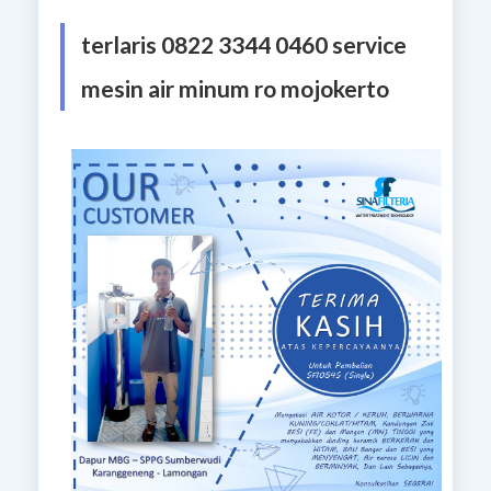
terlaris 0822 3344 0460 service
mesin air minum ro mojokerto