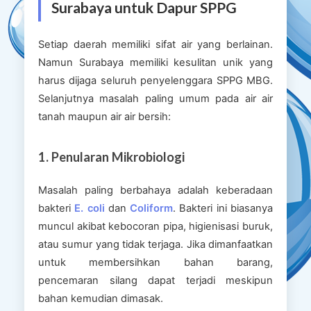
Surabaya untuk Dapur SPPG
Setiap daerah memiliki sifat air yang berlainan.
Namun Surabaya memiliki kesulitan unik yang
harus dijaga seluruh penyelenggara SPPG MBG.
Selanjutnya masalah paling umum pada air air
tanah maupun air air bersih:
1. Penularan Mikrobiologi
Masalah paling berbahaya adalah keberadaan
bakteri
E. coli
dan
Coliform
. Bakteri ini biasanya
muncul akibat kebocoran pipa, higienisasi buruk,
atau sumur yang tidak terjaga. Jika dimanfaatkan
untuk membersihkan bahan barang,
pencemaran silang dapat terjadi meskipun
bahan kemudian dimasak.