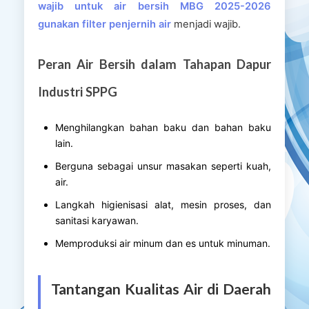
wajib untuk air bersih MBG 2025-2026
gunakan filter penjernih air
menjadi wajib.
Peran Air Bersih dalam Tahapan Dapur
Industri SPPG
Menghilangkan bahan baku dan bahan baku
lain.
Berguna sebagai unsur masakan seperti kuah,
air.
Langkah higienisasi alat, mesin proses, dan
sanitasi karyawan.
Memproduksi air minum dan es untuk minuman.
Tantangan Kualitas Air di Daerah