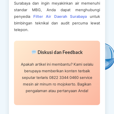
Surabaya dan ingin meyakinkan air memenuhi
standar MBG, Anda dapat menghubungi
penyedia
Filter Air Daerah Surabaya
untuk
bimbingan teknikal dan audit percuma lewat
telepon.
Diskusi dan Feedback
Apakah artikel ini membantu? Kami selalu
berupaya memberikan konten terbaik
seputar terlaris 0822 3344 0460 service
mesin air minum ro mojokerto. Bagikan
pengalaman atau pertanyaan Anda!