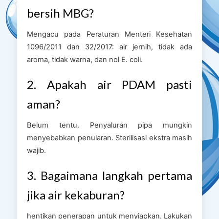
bersih MBG?
Mengacu pada Peraturan Menteri Kesehatan
1096/2011 dan 32/2017: air jernih, tidak ada
aroma, tidak warna, dan nol E. coli.
2. Apakah air PDAM pasti
aman?
Belum tentu. Penyaluran pipa mungkin
menyebabkan penularan. Sterilisasi ekstra masih
wajib.
3. Bagaimana langkah pertama
jika air kekaburan?
hentikan penerapan untuk menyiapkan. Lakukan