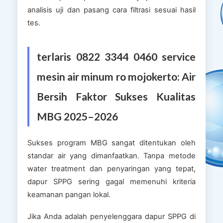
analisis uji dan pasang cara filtrasi sesuai hasil
tes.
terlaris 0822 3344 0460 service
mesin air minum ro mojokerto: Air
Bersih Faktor Sukses Kualitas
MBG 2025–2026
Sukses program MBG sangat ditentukan oleh
standar air yang dimanfaatkan. Tanpa metode
water treatment dan penyaringan yang tepat,
dapur SPPG sering gagal memenuhi kriteria
keamanan pangan lokal.
Jika Anda adalah penyelenggara dapur SPPG di