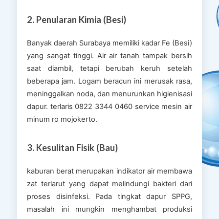
2. Penularan Kimia (Besi)
Banyak daerah Surabaya memiliki kadar Fe (Besi)
yang sangat tinggi. Air air tanah tampak bersih
saat diambil, tetapi berubah keruh setelah
beberapa jam. Logam beracun ini merusak rasa,
meninggalkan noda, dan menurunkan higienisasi
dapur. terlaris 0822 3344 0460 service mesin air
minum ro mojokerto.
3. Kesulitan Fisik (Bau)
kaburan berat merupakan indikator air membawa
zat terlarut yang dapat melindungi bakteri dari
proses disinfeksi. Pada tingkat dapur SPPG,
masalah ini mungkin menghambat produksi