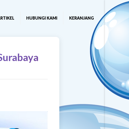
RTIKEL
HUBUNGI KAMI
KERANJANG
 Surabaya