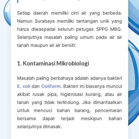
Setiap daerah memiliki cirri air yang berbeda.
Namun Surabaya memiliki tantangan unik yang
harus diwaspadai seluruh petugas SPPG MBG.
Selanjutnya masalah paling umum pada air air
tanah maupun air air bersih:
1. Kontaminasi Mikrobiologi
Masalah paling berbahaya adalah adanya bakteri
E. coli
dan
Coliform
. Bakteri ini biasanya muncul
akibat rusak pipa, higienisasi kurang, atau air
tanah yang tidak terlindung. Jika dimanfaatkan
untuk mencuci bahan barang, pencemaran
bersama dapat terjadi meskipun bahan
selanjutnya dimasak.