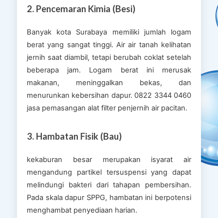
2. Pencemaran Kimia (Besi)
Banyak kota Surabaya memiliki jumlah logam
berat yang sangat tinggi. Air air tanah kelihatan
jernih saat diambil, tetapi berubah coklat setelah
beberapa jam. Logam berat ini merusak
makanan, meninggalkan bekas, dan
menurunkan kebersihan dapur. 0822 3344 0460
jasa pemasangan alat filter penjernih air pacitan.
3. Hambatan Fisik (Bau)
kekaburan besar merupakan isyarat air
mengandung partikel tersuspensi yang dapat
melindungi bakteri dari tahapan pembersihan.
Pada skala dapur SPPG, hambatan ini berpotensi
menghambat penyediaan harian.