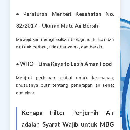
• Peraturan Menteri Kesehatan No.
32/2017 – Ukuran Mutu Air Bersih
Mewajibkan menghasilkan biologi nol E. coli dan
air tidak berbau, tidak berwarna, dan bersih.
• WHO – Lima Keys to Lebih Aman Food
Menjadi pedoman global untuk keamanan,
khususnya butir tentang penerapan air sehat
dan clear.
Kenapa Filter Penjernih Air
adalah Syarat Wajib untuk MBG