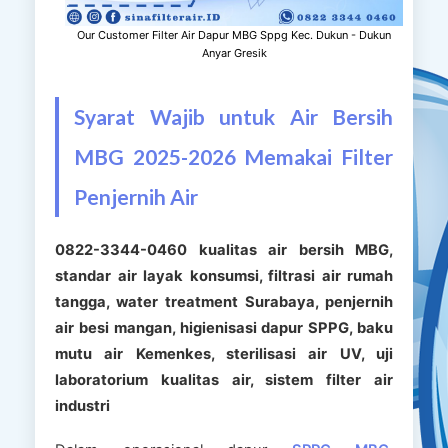
Our Customer Filter Air Dapur MBG Sppg Kec. Dukun - Dukun
Anyar Gresik
Syarat Wajib untuk Air Bersih
MBG 2025-2026 Memakai Filter
Penjernih Air
0822-3344-0460 kualitas air bersih MBG,
standar air layak konsumsi, filtrasi air rumah
tangga, water treatment Surabaya, penjernih
air besi mangan, higienisasi dapur SPPG, baku
mutu air Kemenkes, sterilisasi air UV, uji
laboratorium kualitas air, sistem filter air
industri