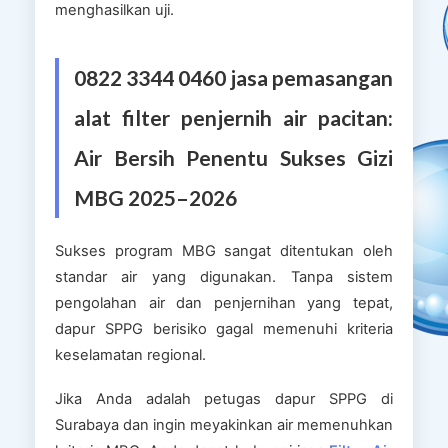
menghasilkan uji.
0822 3344 0460 jasa pemasangan
alat filter penjernih air pacitan:
Air Bersih Penentu Sukses Gizi
MBG 2025–2026
Sukses program MBG sangat ditentukan oleh
standar air yang digunakan. Tanpa sistem
pengolahan air dan penjernihan yang tepat,
dapur SPPG berisiko gagal memenuhi kriteria
keselamatan regional.
Jika Anda adalah petugas dapur SPPG di
Surabaya dan ingin meyakinkan air memenuhkan