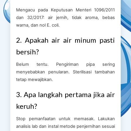
Mengacu pada Keputusan Menteri 1096/2011
dan 32/2017: air jernih, tidak aroma, bebas
warna, dan nol E. coli.
2. Apakah air air minum pasti
bersih?
Belum tentu. Pengiriman pipa sering
menyebabkan penularan. Sterilisasi tambahan
tetap mewajibkan.
3. Apa langkah pertama jika air
keruh?
Stop pemanfaatan untuk memasak. Lakukan
analisis lab dan instal metode penjernihan sesuai