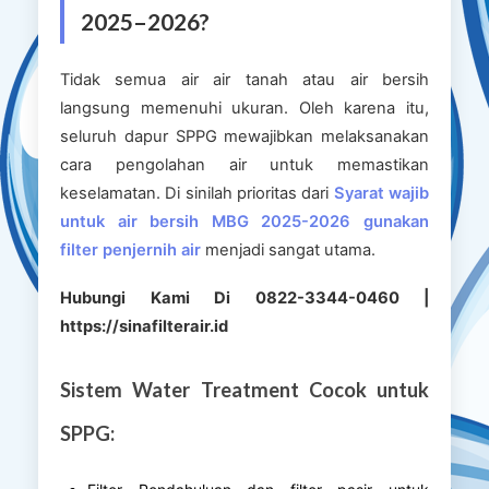
2025–2026?
Tidak semua air air tanah atau air bersih
langsung memenuhi ukuran. Oleh karena itu,
seluruh dapur SPPG mewajibkan melaksanakan
cara pengolahan air untuk memastikan
keselamatan. Di sinilah prioritas dari
Syarat wajib
untuk air bersih MBG 2025-2026 gunakan
filter penjernih air
menjadi sangat utama.
Hubungi Kami Di 0822-3344-0460 |
https://sinafilterair.id
Sistem Water Treatment Cocok untuk
SPPG: