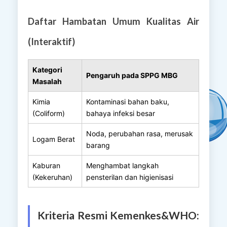
Daftar Hambatan Umum Kualitas Air
(Interaktif)
Kategori
Pengaruh pada SPPG MBG
Masalah
Kimia
Kontaminasi bahan baku,
(Coliform)
bahaya infeksi besar
Noda, perubahan rasa, merusak
Logam Berat
barang
Kaburan
Menghambat langkah
(Kekeruhan)
pensterilan dan higienisasi
Kriteria Resmi Kemenkes&WHO: