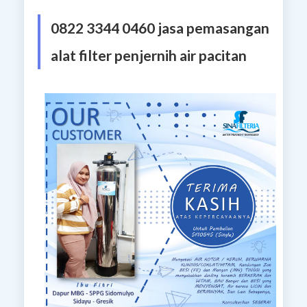
0822 3344 0460 jasa pemasangan
alat filter penjernih air pacitan