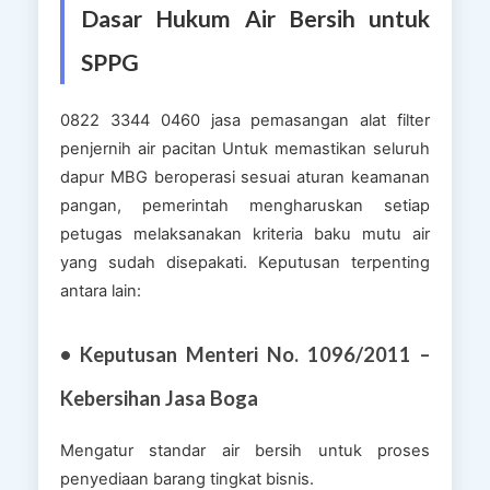
Dasar Hukum Air Bersih untuk
SPPG
0822 3344 0460 jasa pemasangan alat filter
penjernih air pacitan Untuk memastikan seluruh
dapur MBG beroperasi sesuai aturan keamanan
pangan, pemerintah mengharuskan setiap
petugas melaksanakan kriteria baku mutu air
yang sudah disepakati. Keputusan terpenting
antara lain:
• Keputusan Menteri No. 1096/2011 –
Kebersihan Jasa Boga
Mengatur standar air bersih untuk proses
penyediaan barang tingkat bisnis.