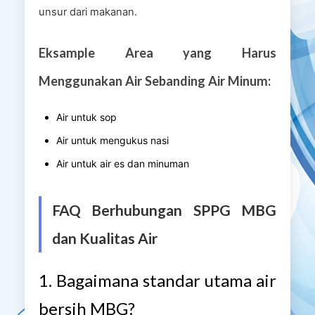
unsur dari makanan.
Eksample Area yang Harus
Menggunakan Air Sebanding Air Minum:
Air untuk sop
Air untuk mengukus nasi
Air untuk air es dan minuman
FAQ Berhubungan SPPG MBG
dan Kualitas Air
1. Bagaimana standar utama air
bersih MBG?