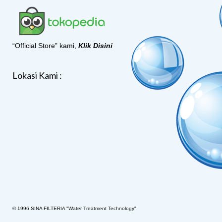
“Official Store” kami,
Klik Disini
Lokasi Kami :
© 1996 SINA FILTERIA "Water Treatment Technology"