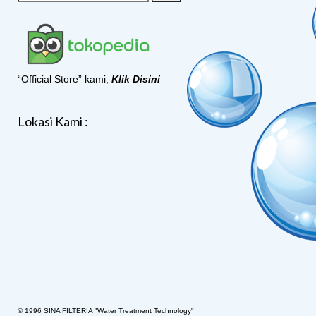
“Official Store” kami,
Klik Disini
Lokasi Kami :
© 1996 SINA FILTERIA "Water Treatment Technology"