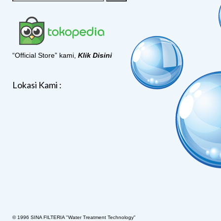
“Official Store” kami,
Klik Disini
Lokasi Kami :
© 1996 SINA FILTERIA "Water Treatment Technology"