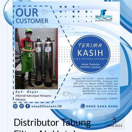
5
Distributor Tabung
MAR 2024