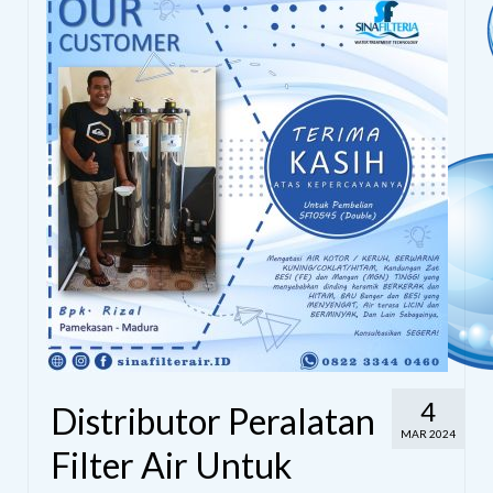
4
Distributor Peralatan
MAR 2024
Filter Air Untuk