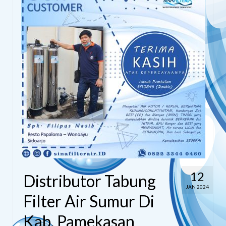
12
Distributor Tabung
JAN 2024
Filter Air Sumur Di
Kab. Pamekasan